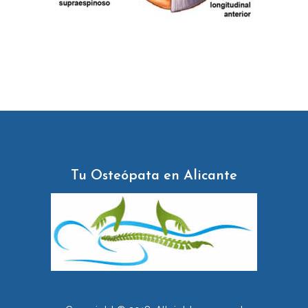
Tu Osteópata en Alicante