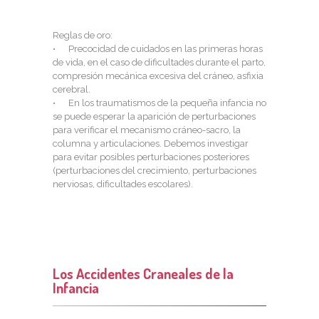
Reglas de oro:
• Precocidad de cuidados en las primeras horas
de vida, en el caso de dificultades durante el parto,
compresión mecánica excesiva del cráneo, asfixia
cerebral.
• En los traumatismos de la pequeña infancia no
se puede esperar la aparición de perturbaciones
para verificar el mecanismo cráneo-sacro, la
columna y articulaciones. Debemos investigar
para evitar posibles perturbaciones posteriores
(perturbaciones del crecimiento, perturbaciones
nerviosas, dificultades escolares).
Los Accidentes Craneales de la
Infancia