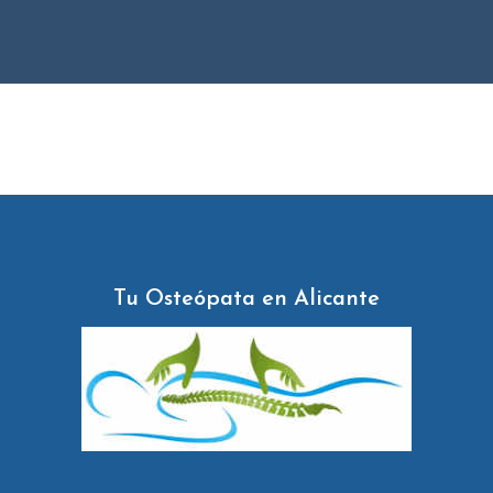
Tu Osteópata en Alicante