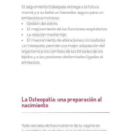
El seguimiento Osteópata entrega a la futura
mamá y a su bebé un bienestar seguro para un
embarazo armonioso:
Gestión del estrés
El mejoramiento de las funciones respiratorias
La relación madre-hijo
El mejoramiento de alteraciones circulatorias
La Osteopatía permite una mejor adaptación del
organismo a los cambios de las forzadas de los
tejidos y a las presiones abdominales ligadas al
embarazo.
La Osteopatía: una preparación al
nacimiento
Toda secuela de traumatismo de la vagina es