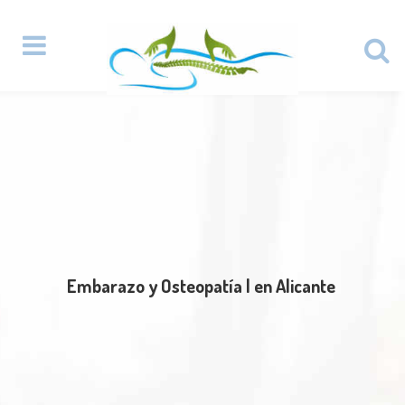
Embarazo y Osteopatía | en Alicante