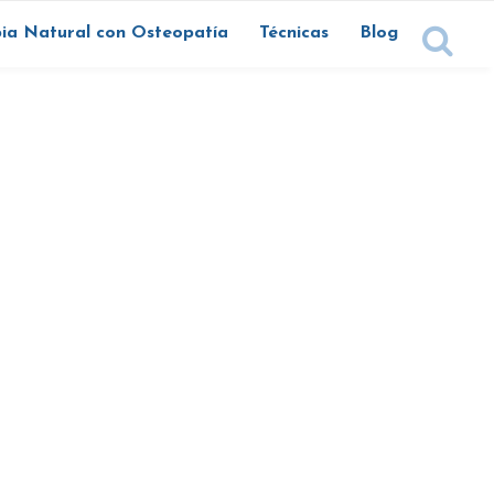
ia Natural con Osteopatía
Técnicas
Blog