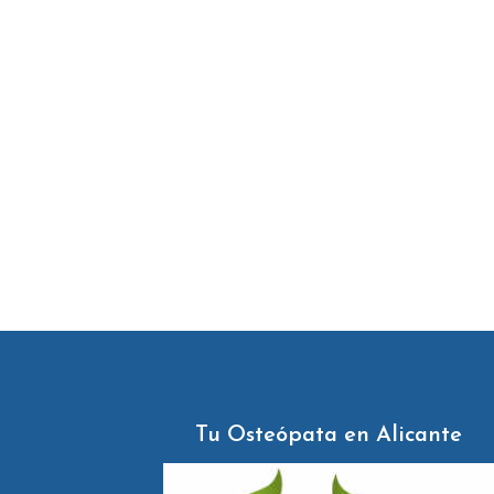
Tu Osteópata en Alicante