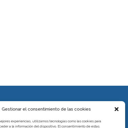
Gestionar el consentimiento de las cookies
INFORMACIÓN
mejores experiencias, utilizamos tecnologías como las cookies para
eder a la información del dispositivo. El consentimiento de estas
Política de Cookies