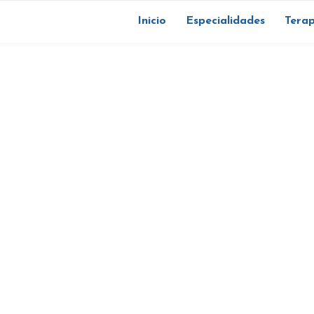
Inicio
Especialidades
Terap