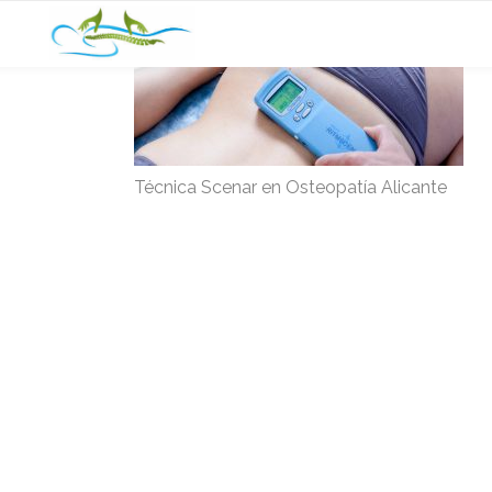
Técnica Scenar en Osteopatía Alicante