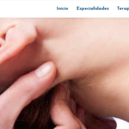
Inicio
Especialidades
Terap