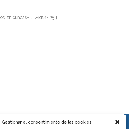
s" thickness="1" width="25"]
Gestionar el consentimiento de las cookies