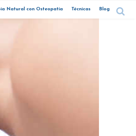
ia Natural con Osteopatía
Técnicas
Blog