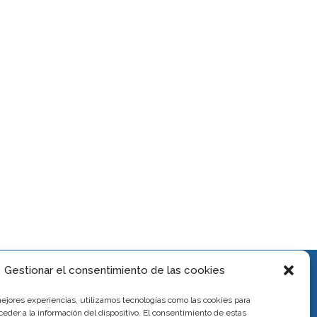
Gestionar el consentimiento de las cookies
mejores experiencias, utilizamos tecnologías como las cookies para
eder a la información del dispositivo. El consentimiento de estas