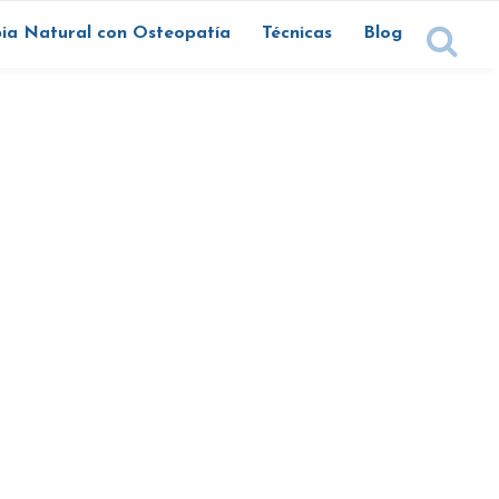
ia Natural con Osteopatía
Técnicas
Blog