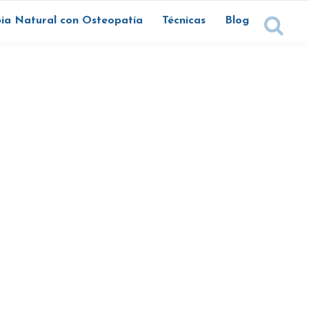
ia Natural con Osteopatía
Técnicas
Blog