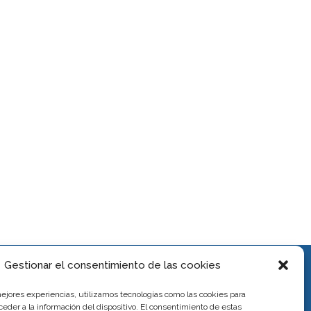
Gestionar el consentimiento de las cookies
mejores experiencias, utilizamos tecnologías como las cookies para
eder a la información del dispositivo. El consentimiento de estas